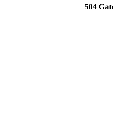
504 Gat