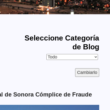
Seleccione Categoría
de Blog
tal de Sonora Cómplice de Fraude