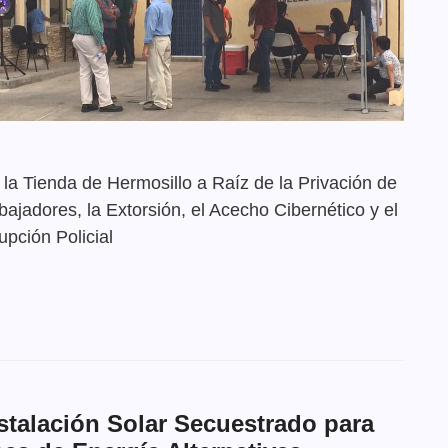
la Tienda de Hermosillo a Raíz de la Privación de
bajadores, la Extorsión, el Acecho Cibernético y el
pción Policial
stalación Solar Secuestrado para