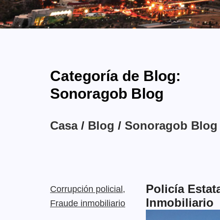
Categoría de Blog:
Sonoragob Blog
Casa
/
Blog
/
Sonoragob Blog
Policía Esta
Corrupción policial,
Inmobiliario
Fraude inmobiliario