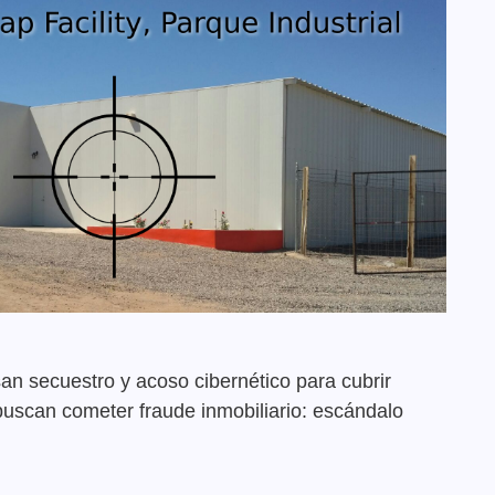
an secuestro y acoso cibernético para cubrir
uscan cometer fraude inmobiliario: escándalo