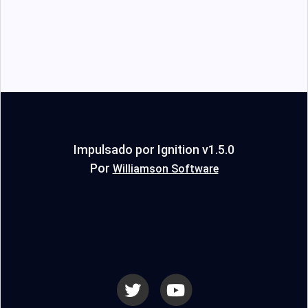
Impulsado por Ignition v1.5.0
Por
Williamson Software