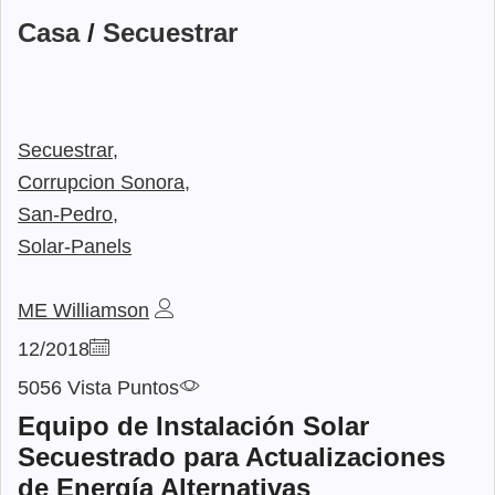
Casa
/
Secuestrar
Secuestrar,
Corrupcion Sonora,
San-Pedro,
Solar-Panels
ME Williamson
12/2018
5056 Vista Puntos
Equipo de Instalación Solar
Secuestrado para Actualizaciones
de Energía Alternativas