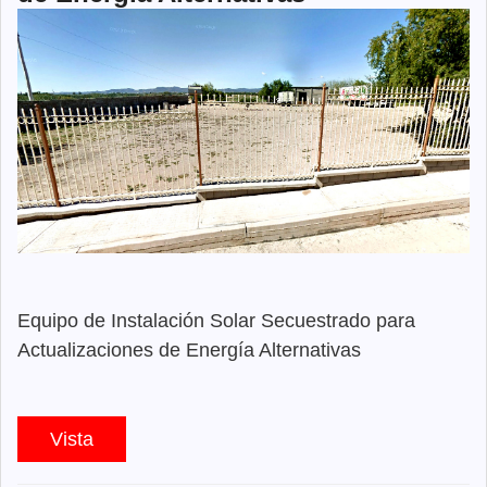
Equipo de Instalación Solar Secuestrado para
Actualizaciones de Energía Alternativas
Vista