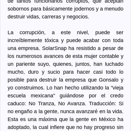
de tantos funcionarios corruptos, que aceptan
sobornos para básicamente jodernos y a menudo
destruir vidas, carreras y negocios.
La corrupción, a este nivel, puede ser
increíblemente tóxica y puede acabar con toda
una empresa. SolarSnap ha resistido a pesar de
los numerosos avances de esta mujer contable y
un pariente suyo, quienes, juntos, han luchado
mucho, duro y sucio para hacer casi todo lo
posible para destruir la empresa que Gonsalo y
yo construimos. Lo han hecho utilizando la "vieja
escuela mexicana" guiándose por el credo
caduco: No Tranza, No Avanza. Traducción: Si
no engaño a la gente, nunca avanzaré en la vida.
Esta es una máxima que la gente en México ha
adoptado, la cual infiere que no hay progreso sin