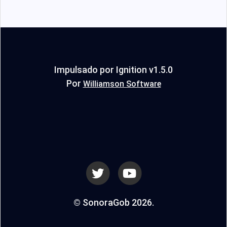
Impulsado por Ignition v1.5.0
Por
Williamson Software
© SonoraGob 2026.