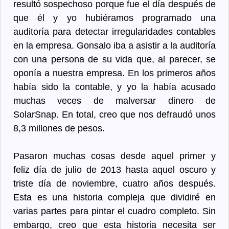
resultó sospechoso porque fue el día después de
que él y yo hubiéramos programado una
auditoría para detectar irregularidades contables
en la empresa. Gonsalo iba a asistir a la auditoría
con una persona de su vida que, al parecer, se
oponía a nuestra empresa. En los primeros años
había sido la contable, y yo la había acusado
muchas veces de malversar dinero de
SolarSnap. En total, creo que nos defraudó unos
8,3 millones de pesos.
Pasaron muchas cosas desde aquel primer y
feliz día de julio de 2013 hasta aquel oscuro y
triste día de noviembre, cuatro años después.
Esta es una historia compleja que dividiré en
varias partes para pintar el cuadro completo. Sin
embargo, creo que esta historia necesita ser