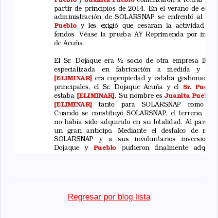
Regresar por blog lista