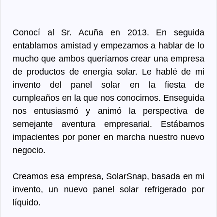
Conocí al Sr. Acuña en 2013. En seguida
entablamos amistad y empezamos a hablar de lo
mucho que ambos queríamos crear una empresa
de productos de energía solar. Le hablé de mi
invento del panel solar en la fiesta de
cumpleaños en la que nos conocimos. Enseguida
nos entusiasmó y animó la perspectiva de
semejante aventura empresarial. Estábamos
impacientes por poner en marcha nuestro nuevo
negocio.
Creamos esa empresa, SolarSnap, basada en mi
invento, un nuevo panel solar refrigerado por
líquido.