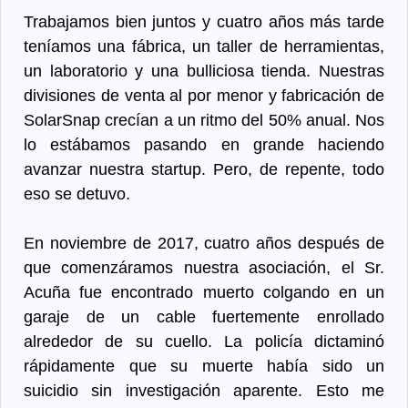
Trabajamos bien juntos y cuatro años más tarde
teníamos una fábrica, un taller de herramientas,
un laboratorio y una bulliciosa tienda. Nuestras
divisiones de venta al por menor y fabricación de
SolarSnap crecían a un ritmo del 50% anual. Nos
lo estábamos pasando en grande haciendo
avanzar nuestra startup. Pero, de repente, todo
eso se detuvo.
En noviembre de 2017, cuatro años después de
que comenzáramos nuestra asociación, el Sr.
Acuña fue encontrado muerto colgando en un
garaje de un cable fuertemente enrollado
alrededor de su cuello. La policía dictaminó
rápidamente que su muerte había sido un
suicidio sin investigación aparente. Esto me