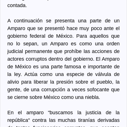
contada.
A continuación se presenta una parte de un
Amparo que se presentó hace muy poco ante el
gobierno federal de México. Para aquellos que
no lo sepan, un Amparo es como una orden
judicial permanente que prohíbe las acciones de
actores corruptos dentro del gobierno. El Amparo
de México es una parte famosa e importante de
la ley. Actúa como una especie de válvula de
alivio para liberar la presión sobre el pueblo, la
gente, de una corrupción a veces sofocante que
se cierne sobre México como una niebla.
En el amparo "buscamos la justicia de la
república" contra las muchas tiranías derivadas