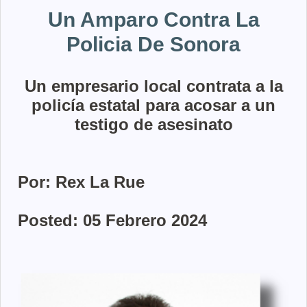
Un Amparo Contra La
Policia De Sonora
Un empresario local contrata a la
policía estatal para acosar a un
testigo de asesinato
Por: Rex La Rue
Posted: 05 Febrero 2024