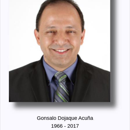
Gonsalo Dojaque Acuña
1966 - 2017