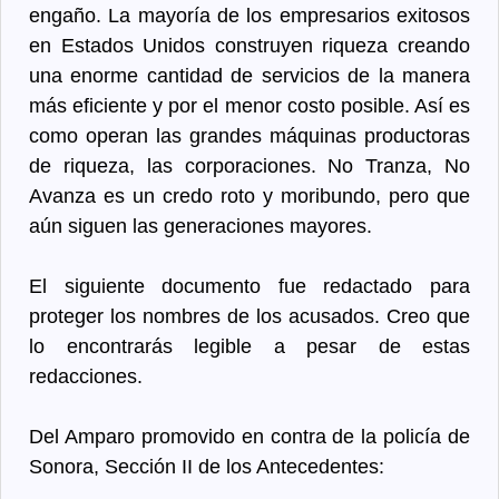
engaño. La mayoría de los empresarios exitosos
en Estados Unidos construyen riqueza creando
una enorme cantidad de servicios de la manera
más eficiente y por el menor costo posible. Así es
como operan las grandes máquinas productoras
de riqueza, las corporaciones. No Tranza, No
Avanza es un credo roto y moribundo, pero que
aún siguen las generaciones mayores.
El siguiente documento fue redactado para
proteger los nombres de los acusados. Creo que
lo encontrarás legible a pesar de estas
redacciones.
Del Amparo promovido en contra de la policía de
Sonora, Sección II de los Antecedentes: