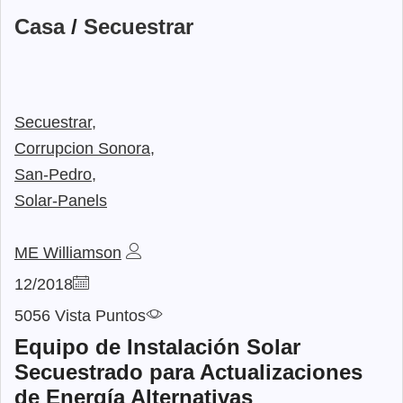
Casa
/
Secuestrar
Secuestrar,
Corrupcion Sonora,
San-Pedro,
Solar-Panels
ME Williamson
12/2018
5056 Vista Puntos
Equipo de Instalación Solar
Secuestrado para Actualizaciones
de Energía Alternativas