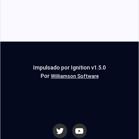
Impulsado por Ignition v1.5.0
Por
Williamson Software