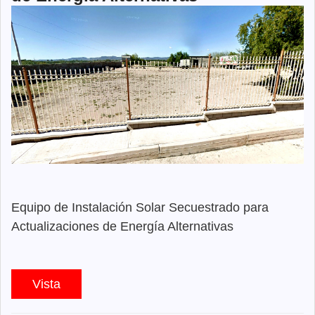
Equipo de Instalación Solar Secuestrado para
Actualizaciones de Energía Alternativas
Vista